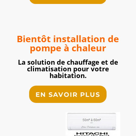
Bientôt installation de
pompe à chaleur
La solution de chauffage et de
climatisation pour votre
habitation.
EN SAVOIR PLUS