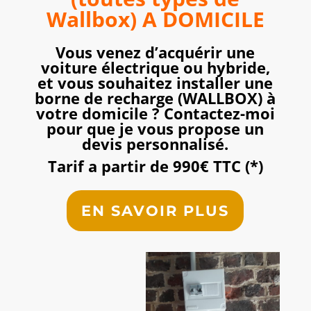
Wallbox) A DOMICILE
Vous venez d’acquérir une
voiture électrique ou hybride,
et vous souhaitez installer une
borne de recharge (WALLBOX) à
votre domicile ? Contactez-moi
pour que je vous propose un
devis personnalisé.
Tarif a partir de 990€ TTC (*)
EN SAVOIR PLUS