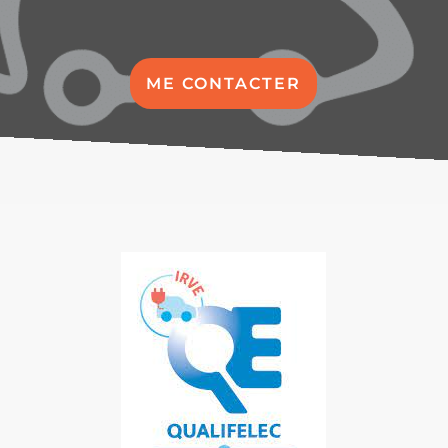
ME CONTACTER