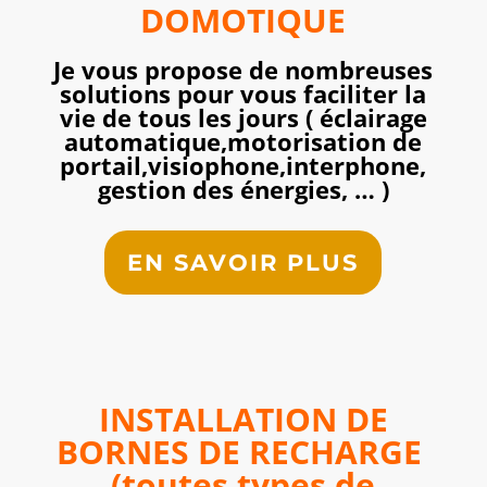
DOMOTIQUE
Je vous propose de nombreuses
solutions pour vous faciliter la
vie de tous les jours ( éclairage
automatique,motorisation de
portail,visiophone,interphone,
gestion des énergies, … )
EN SAVOIR PLUS
INSTALLATION DE
BORNES DE RECHARGE
(toutes types de