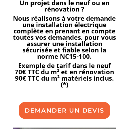
Un projet dans le neuf ou en
rénovation ?
Nous réalisons à votre demande
une installation électrique
complète en prenant en compte
toutes vos demandes, pour vous
assurer une installation
sécurisée et fiable selon la
norme NC15-100.
Exemple de tarif dans le neuf
70€ TTC du m² et en rénovation
90€ TTC du m² matériels inclus.
(*)
DEMANDER UN DEVIS