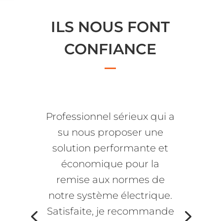
ILS NOUS FONT
CONFIANCE
Professionnel sérieux qui a
su nous proposer une
solution performante et
économique pour la
remise aux normes de
notre système électrique.
Satisfaite, je recommande