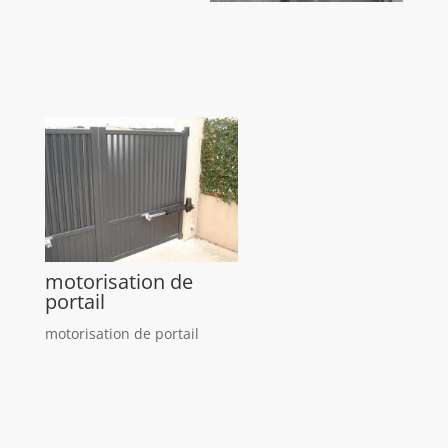
motorisation de
portail
motorisation de portail