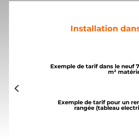
Installation dan
Exemple de tarif dans le neuf
m² matériel
Exemple de tarif pour un re
rangée (tableau electri