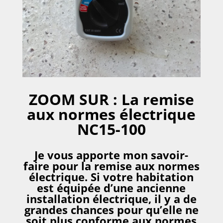
ZOOM SUR :
La remise
aux normes électrique
NC15-100
Je vous apporte mon savoir-
faire pour la remise aux normes
électrique. Si votre habitation
est équipée d’une ancienne
installation électrique, il y a de
grandes chances pour qu’elle ne
soit plus conforme aux normes