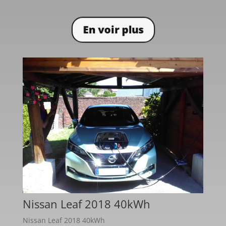
En voir plus
Nissan Leaf 2018 40kWh
Nissan Leaf 2018 40kWh