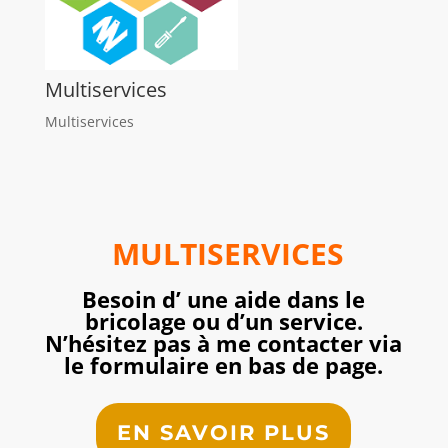
Multiservices
Multiservices
MULTISERVICES
Besoin d’ une aide dans le
bricolage ou d’un service.
N’hésitez pas à me contacter via
le formulaire en bas de page.
EN SAVOIR PLUS