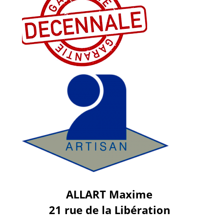
ALLART Maxime
21 rue de la Libération