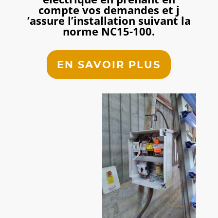
compte vos demandes et j
‘assure l’installation suivant la
norme NC15-100.
EN SAVOIR PLUS