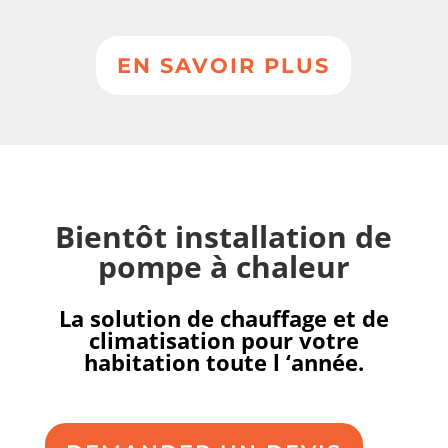
EN SAVOIR PLUS
Bientôt installation de
pompe à chaleur
La solution de chauffage et de
climatisation pour votre
habitation toute l ‘année.