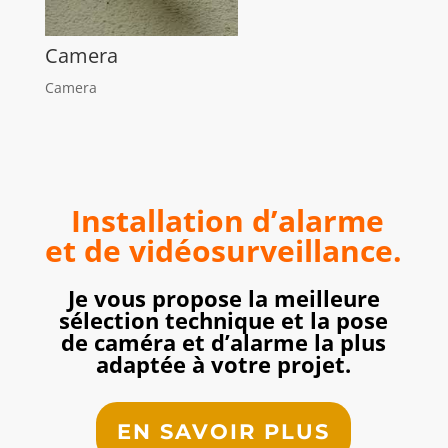
Camera
Camera
Installation d’alarme
et de vidéosurveillance.
Je vous propose la meilleure
sélection technique et la pose
de caméra et d’alarme la plus
adaptée à votre projet.
EN SAVOIR PLUS