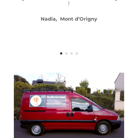
!
Nadia, Mont d’Origny