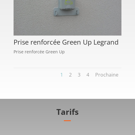
Prise renforcée Green Up Legrand
Prise renforcée Green Up
1
2
3
4
Prochaine
Tarifs