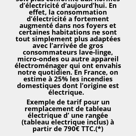
d’électricité d’aujourd’hui. En
effet, la consommation
d’électricité a fortement
augmenté dans nos foyers et
certaines habitations ne sont
tout simplement plus adaptées
avec l’arrivée de gros
consommateurs lave-linge,
micro-ondes ou autre appareil
électroménager qui ont envahis
notre quotidien. En France, on
estime à 25% les incendies
domestiques dont l’origine est
électrique.
Exemple de tarif pour un
remplacement de tableau
électrique d’ une rangée
(tableau electrique inclus) à
partir de 790€ TTC.(*)