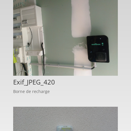
Exif_JPEG_420
Borne de recharge