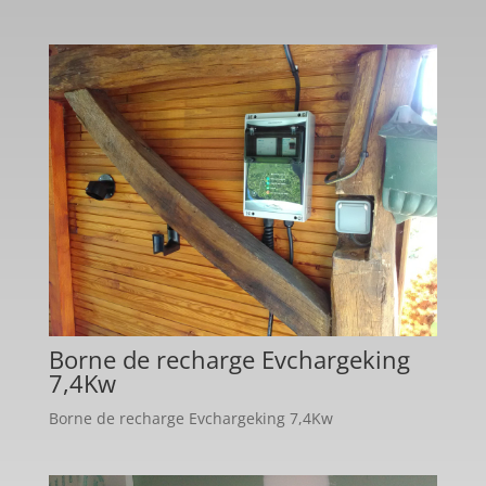
Borne de recharge Evchargeking
7,4Kw
Borne de recharge Evchargeking 7,4Kw