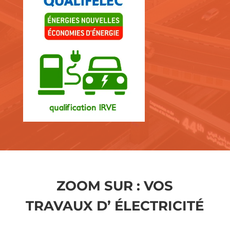
ZOOM SUR : VOS
TRAVAUX D’ ÉLECTRICITÉ