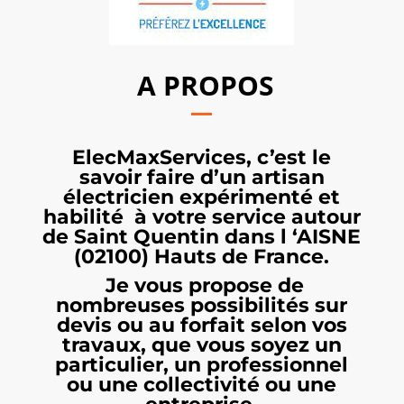
A PROPOS
ElecMaxServices, c’est le
savoir faire d’un artisan
électricien expérimenté et
habilité à votre service autour
de Saint Quentin dans l ‘AISNE
(02100) Hauts de France.
Je vous propose de
nombreuses possibilités sur
devis ou au forfait selon vos
travaux, que vous soyez un
particulier, un professionnel
ou une collectivité ou une